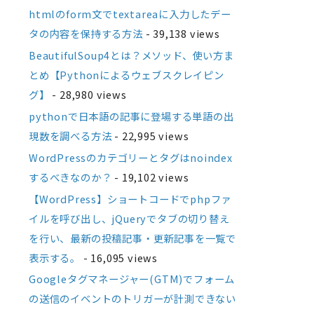
htmlのform文でtextareaに入力したデー
タの内容を保持する方法
- 39,138 views
BeautifulSoup4とは？メソッド、使い方ま
とめ【Pythonによるウェブスクレイピン
グ】
- 28,980 views
pythonで日本語の記事に登場する単語の出
現数を調べる方法
- 22,995 views
WordPressのカテゴリーとタグはnoindex
するべきなのか？
- 19,102 views
【WordPress】ショートコードでphpファ
イルを呼び出し、jQueryでタブの切り替え
を行い、最新の投稿記事・更新記事を一覧で
表示する。
- 16,095 views
Googleタグマネージャー(GTM)でフォーム
の送信のイベントのトリガーが計測できない