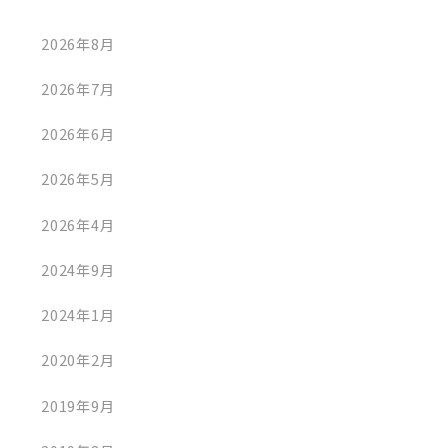
2026年8月
2026年7月
2026年6月
2026年5月
2026年4月
2024年9月
2024年1月
2020年2月
2019年9月