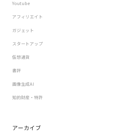
Youtube
アフィリエイト
ガジェット
スタートアップ
仮想通貨
書評
画像生成AI
知的財産・特許
アーカイブ