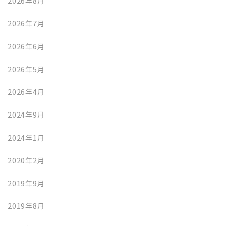
2026年8月
2026年7月
2026年6月
2026年5月
2026年4月
2024年9月
2024年1月
2020年2月
2019年9月
2019年8月