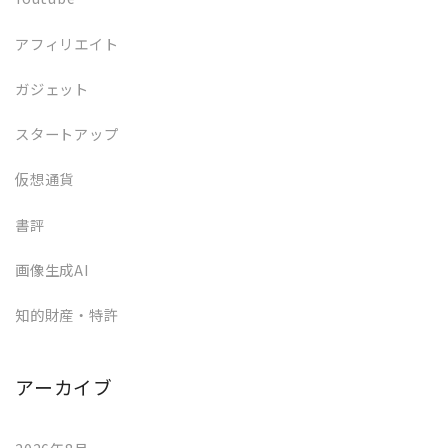
アフィリエイト
ガジェット
スタートアップ
仮想通貨
書評
画像生成AI
知的財産・特許
アーカイブ