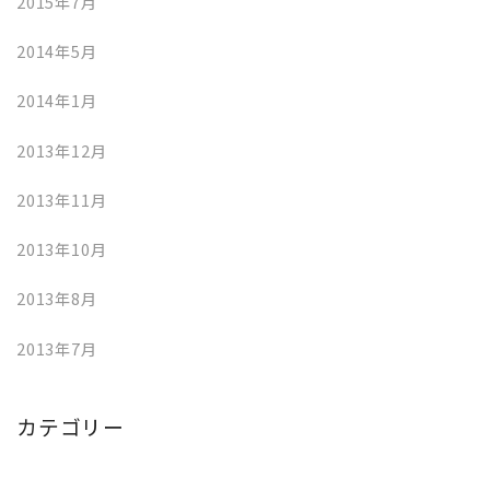
2015年7月
2014年5月
2014年1月
2013年12月
2013年11月
2013年10月
2013年8月
2013年7月
カテゴリー