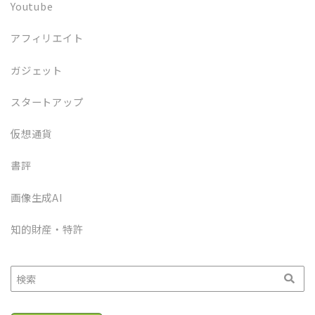
Youtube
アフィリエイト
ガジェット
スタートアップ
仮想通貨
書評
画像生成AI
知的財産・特許