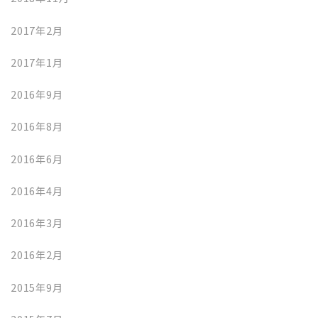
2017年2月
2017年1月
2016年9月
2016年8月
2016年6月
2016年4月
2016年3月
2016年2月
2015年9月