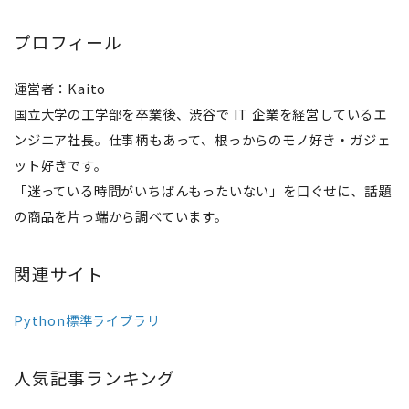
プロフィール
運営者：Kaito
国立大学の工学部を卒業後、渋谷で IT 企業を経営しているエ
ンジニア社長。仕事柄もあって、根っからのモノ好き・ガジェ
ット好きです。
「迷っている時間がいちばんもったいない」を口ぐせに、話題
の商品を片っ端から調べています。
関連サイト
Python標準ライブラリ
人気記事ランキング