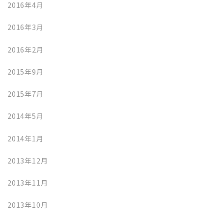
2016年4月
2016年3月
2016年2月
2015年9月
2015年7月
2014年5月
2014年1月
2013年12月
2013年11月
2013年10月