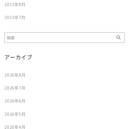
2013年8月
2013年7月
アーカイブ
2026年8月
2026年7月
2026年6月
2026年5月
2026年4月