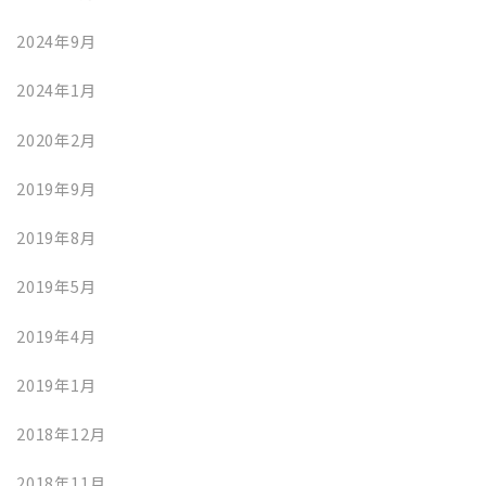
2024年9月
2024年1月
2020年2月
2019年9月
2019年8月
2019年5月
2019年4月
2019年1月
2018年12月
2018年11月