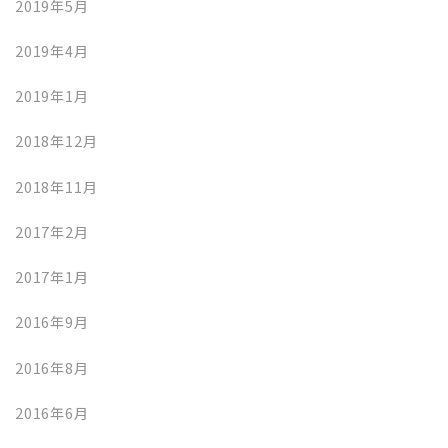
2019年5月
2019年4月
2019年1月
2018年12月
2018年11月
2017年2月
2017年1月
2016年9月
2016年8月
2016年6月