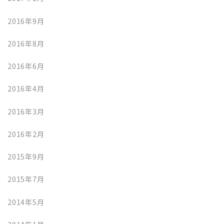
2016年9月
2016年8月
2016年6月
2016年4月
2016年3月
2016年2月
2015年9月
2015年7月
2014年5月