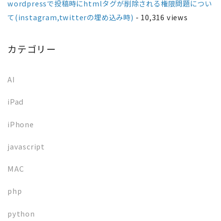
wordpressで投稿時にhtmlタグが削除される権限問題につい
て(instagram,twitterの埋め込み時)
- 10,316 views
カテゴリー
AI
iPad
iPhone
javascript
MAC
php
python