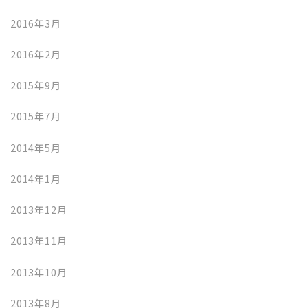
2016年3月
2016年2月
2015年9月
2015年7月
2014年5月
2014年1月
2013年12月
2013年11月
2013年10月
2013年8月