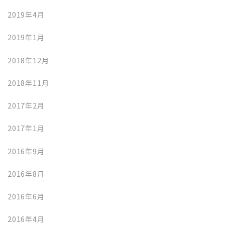
2019年4月
2019年1月
2018年12月
2018年11月
2017年2月
2017年1月
2016年9月
2016年8月
2016年6月
2016年4月