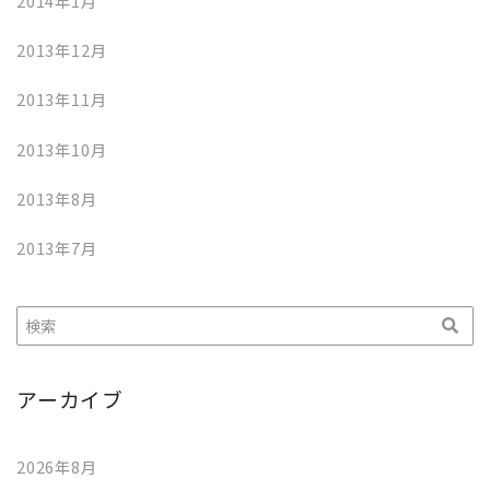
2014年1月
2013年12月
2013年11月
2013年10月
2013年8月
2013年7月
アーカイブ
2026年8月