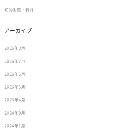
知的財産・特許
アーカイブ
2026年8月
2026年7月
2026年6月
2026年5月
2026年4月
2024年9月
2024年1月