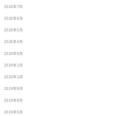
2026年7月
2026年6月
2026年5月
2026年4月
2024年9月
2024年1月
2020年2月
2019年9月
2019年8月
2019年5月