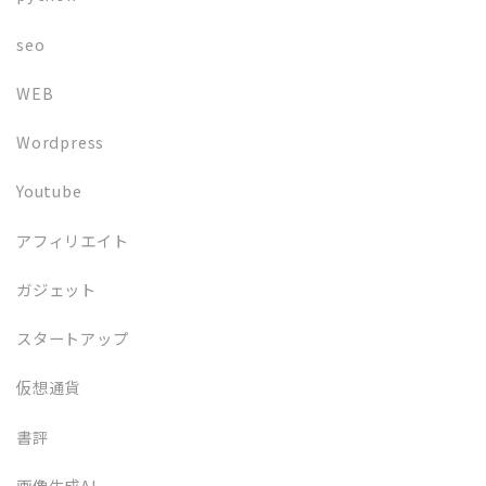
seo
WEB
Wordpress
Youtube
アフィリエイト
ガジェット
スタートアップ
仮想通貨
書評
画像生成AI