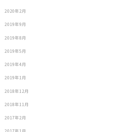
2020年2月
2019年9月
2019年8月
2019年5月
2019年4月
2019年1月
2018年12月
2018年11月
2017年2月
2017年1月