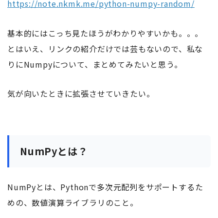
https://note.nkmk.me/python-numpy-random/
基本的にはこっち見たほうがわかりやすいかも。。。
とはいえ、リンクの紹介だけでは芸もないので、私な
りにNumpyについて、まとめてみたいと思う。
気が向いたときに拡張させていきたい。
NumPyとは？
NumPyとは、Pythonで多次元配列をサポートするた
めの、数値演算ライブラリのこと。