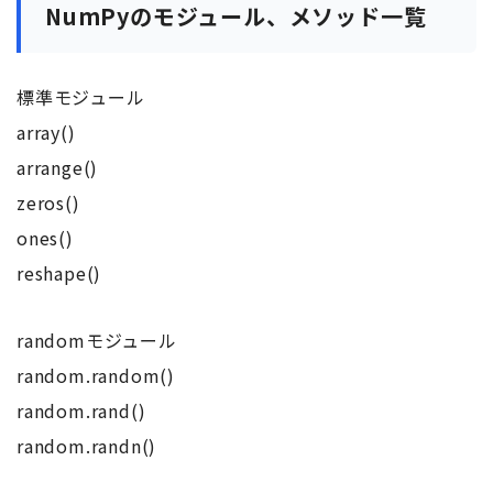
NumPyのモジュール、メソッド一覧
標準モジュール
array()
arrange()
zeros()
ones()
reshape()
randomモジュール
random.random()
random.rand()
random.randn()