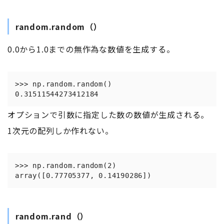
random.random（）
0.0から1.0までの無作為な数値を生成する。
>>> np.random.random()

0.31511544273412184
オプションで引数に指定した数の数値が生成される。
1次元の配列しか作れない。
>>> np.random.random(2)

random.rand（）