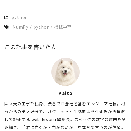
python
NumPy
/
python
/
機械学習
この記事を書いた人
Kaito
国立大の工学部出身、渋谷でIT会社を営むエンジニア社長。根
っからのモノ好きで、ガジェットと生活家電を仕組みから理解
して評価する web-kiwami 編集長。スペックの数字の意味を読
み解き、「誰に向くか・向かないか」を本音で言うのが信条。