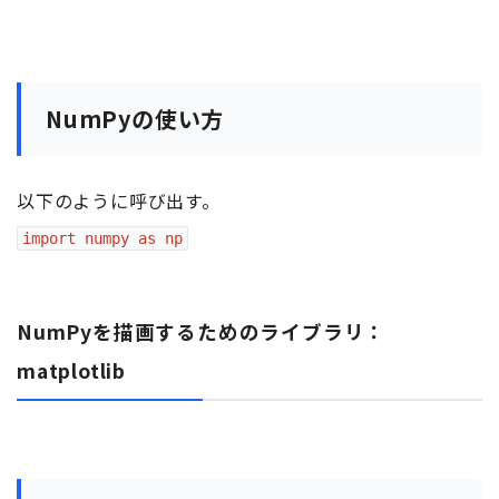
NumPyの使い方
以下のように呼び出す。
import numpy as np
NumPyを描画するためのライブラリ：
matplotlib