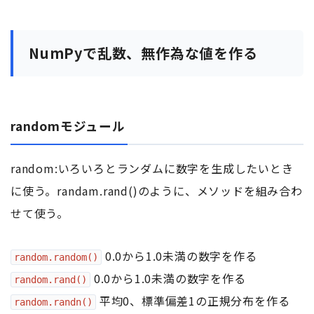
NumPyで乱数、無作為な値を作る
randomモジュール
random:いろいろとランダムに数字を生成したいとき
に使う。randam.rand()のように、メソッドを組み合わ
せて使う。
0.0から1.0未満の数字を作る
random.random()
0.0から1.0未満の数字を作る
random.rand()
平均0、標準偏差1の正規分布を作る
random.randn()